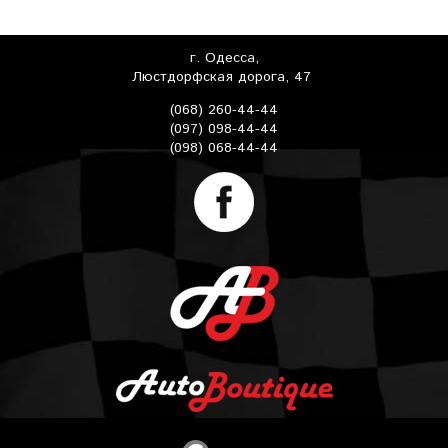
г. Одесса,
Люстдорфская дорога, 47
(068) 260-44-44
(097) 098-44-44
(098) 068-44-44