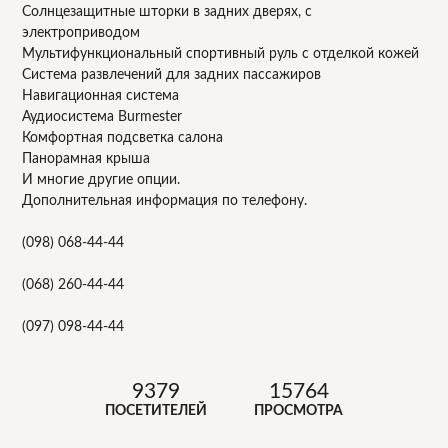
Солнцезащитные шторки в задних дверях, с
электроприводом
Мультифункциональный спортивный руль с отделкой кожей
Система развлечений для задних пассажиров
Навигационная система
Аудиосистема Burmester
Комфортная подсветка салона
Панорамная крыша
И многие другие опции.
Дополнительная информация по телефону.
(098) 068-44-44
(068) 260-44-44
(097) 098-44-44
9379
15764
ПОСЕТИТЕЛЕЙ
ПРОСМОТРА