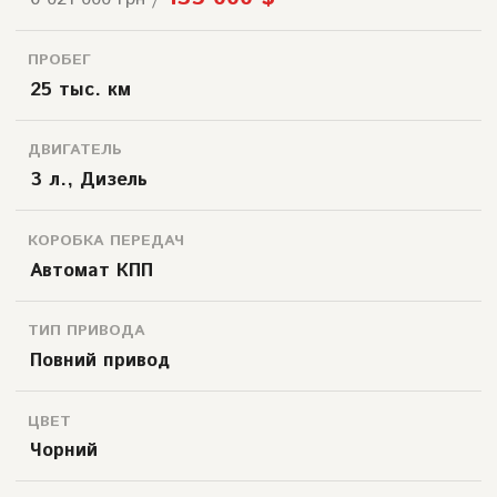
ПРОБЕГ
25 тыс. км
ДВИГАТЕЛЬ
3 л., Дизель
КОРОБКА ПЕРЕДАЧ
Автомат КПП
ТИП ПРИВОДА
Повний привод
ЦВЕТ
Чорний