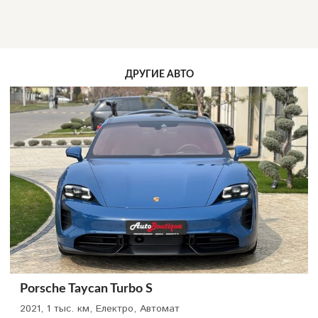
ДРУГИЕ АВТО
Porsche Taycan Turbo S
2021, 1 тыс. км, Електро, Автомат