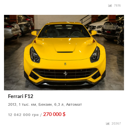
7616
Ferrari F12
2013, 1 тыс. км, Бензин, 6,3 л, Автомат
12 042 000 грн /
270 000 $
20367