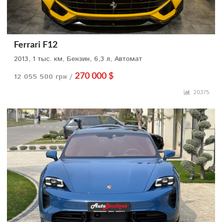
Ferrari F12
2013, 1 тыс. км, Бензин, 6,3 л, Автомат
12 055 500 грн /
270 000 $
20375