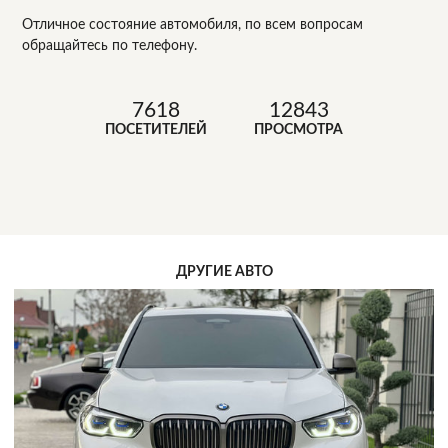
Отличное состояние автомобиля, по всем вопросам
обращайтесь по телефону.
7618
12843
ПОСЕТИТЕЛЕЙ
ПРОСМОТРА
ДРУГИЕ АВТО