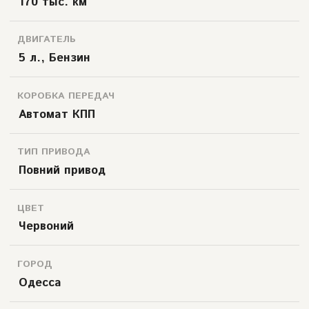
170 тыс. км
ДВИГАТЕЛЬ
5 л., Бензин
КОРОБКА ПЕРЕДАЧ
Автомат КПП
ТИП ПРИВОДА
Повний привод
ЦВЕТ
Червоний
ГОРОД
Одесса